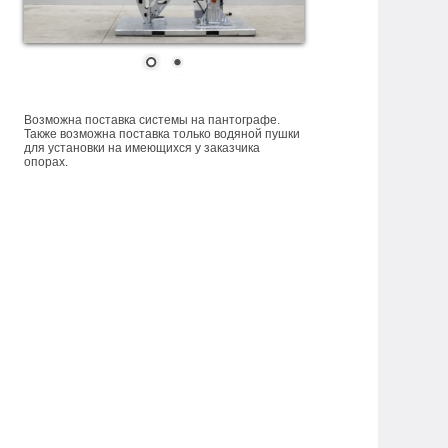
Возможна поставка системы на пантографе.
Также возможна поставка только водяной пушки
для установки на имеющихся у заказчика
опорах.