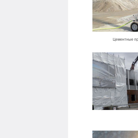
Цементные пр