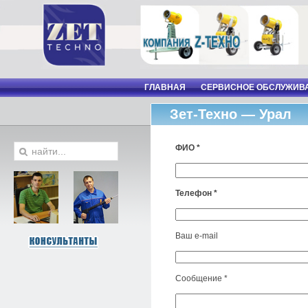
ГЛАВНАЯ
СЕРВИСНОЕ ОБСЛУЖИВ
Зет-Техно — Урал
ФИО *
Телефон *
Ваш e-mail
Сообщение *