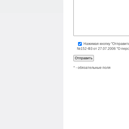
Нажимая кнопку "Отправит
№152-ФЗ от 27.07.2006 "О пер
* - обязательные поля