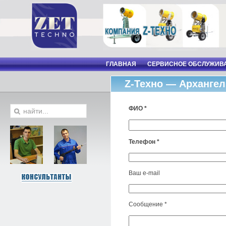
ГЛАВНАЯ
СЕРВИСНОЕ ОБСЛУЖИВ
Z-Техно — Архангел
ФИО *
Телефон *
Ваш e-mail
Сообщение *