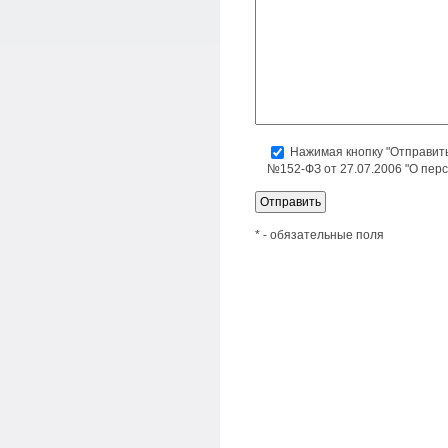
Нажимая кнопку "Отправит
№152-ФЗ от 27.07.2006 "О пер
* - обязательные поля